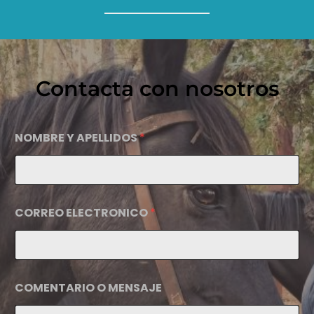
Contacta con nosotros
NOMBRE Y APELLIDOS
*
CORREO ELECTRONICO
*
COMENTARIO O MENSAJE