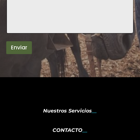
Enviar
Nuestros Servicios
CONTACTO