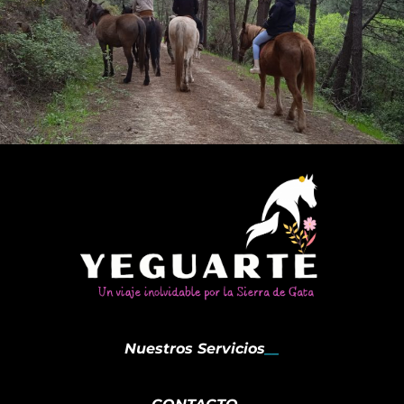
Nuestros Servicios