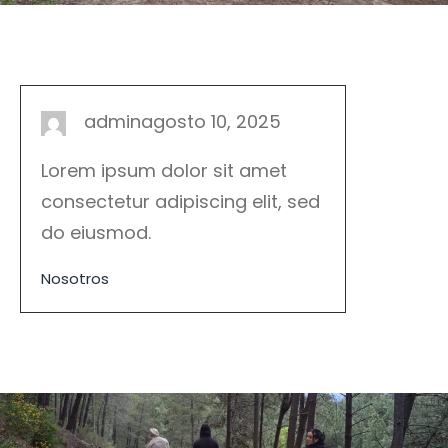
admin
agosto 10, 2025
Lorem ipsum dolor sit amet
consectetur adipiscing elit, sed
do eiusmod.
Nosotros