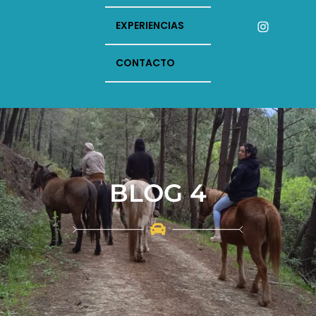
Instagram
EXPERIENCIAS
CONTACTO
BLOG 4